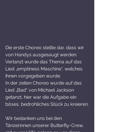
Die erste Choreo stellte dar, dass wir 
von Handys ausgesaugt werden. 
Vertanzt wurde das Thema auf das 
Lied „emptiness Maschine“, welches 
ihnen vorgegeben wurde.
In der zeiten Choreo wurde auf das 
Lied „Bad“ von Michael Jackson 
getanzt, hier war die Aufgabe ein 
böses, bedrohliches Stück zu kreieren.
Wir bedanken uns bei den 
Tänzerinnen unserer Butterfly-Crew, 