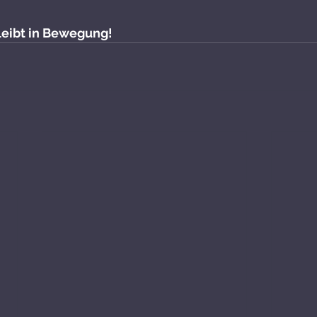
leibt in Bewegung!