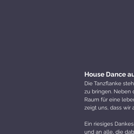
House Dance au
Die Tanzflanke steh
zu bringen. Neben
Raum für eine lebe
zeigt uns, dass wir
Ein riesiges Danke
und an alle, die dab