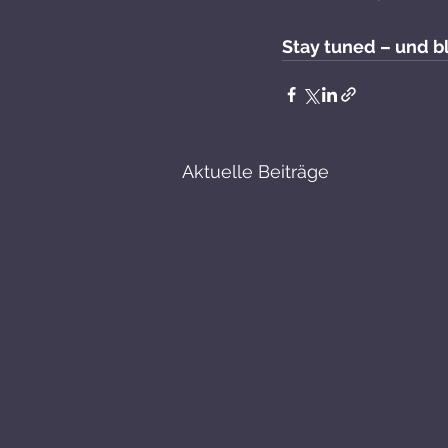
Stay tuned – und b
Aktuelle Beiträge