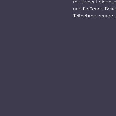
mit seiner Leidensc
und fließende Bewe
Teilnehmer wurde v