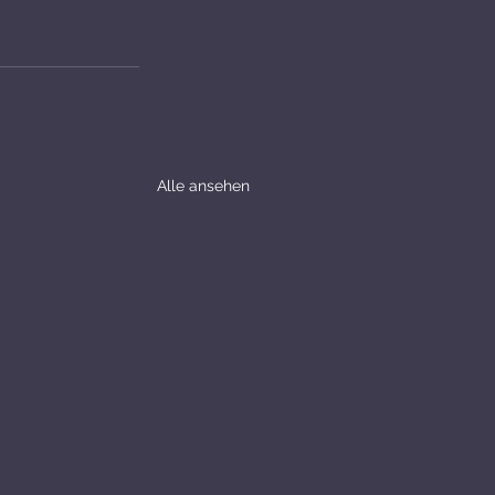
Alle ansehen