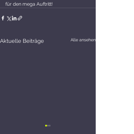
für den mega Auftritt!
Alle ansehen
Aktuelle Beiträge