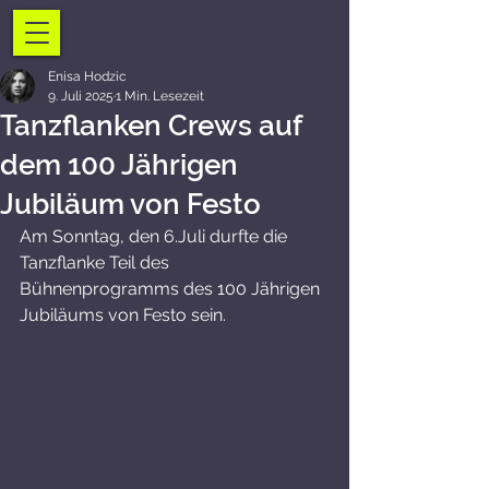
Enisa Hodzic
9. Juli 2025
1 Min. Lesezeit
Tanzflanken Crews auf
dem 100 Jährigen
Jubiläum von Festo
Am Sonntag, den 6.Juli durfte die 
Tanzflanke Teil des 
Bühnenprogramms des 100 Jährigen 
Jubiläums von Festo sein.