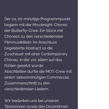
Der ca. 20-minütige Programmpunkt 
begann mit der Movienight-Choreo 
der Butterfly-Crew. Ein Stück mit 
Choreos zu den verschiedensten 
Filmmusiktiteln. Im Anschluss 
begeisterte Abstract us die 
Zuschauer mit einer Contemporary 
Choreo, in der vor allem auf das 
Fühlen gesetzt wurde.
Abschließen durfte die MOT-Crew mit 
einem siebenminütigen Commercial 
Zusammenschnitt zu den 
verschiedensten Liedern.
Wir bedanken uns bei unseren 
Tänzerinnen sowie den Dozentinnen 