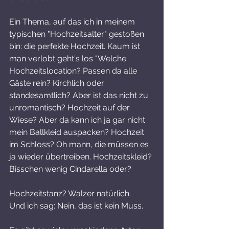
Ein Thema, auf das ich in meinem 
typischen "Hochzeitsalter" gestoßen 
bin: die perfekte Hochzeit. Kaum ist 
man verlobt geht's los "Welche 
Hochzeitslocation? Passen da alle 
Gäste rein? Kirchlich oder 
standesamtlich? Aber ist das nicht zu 
unromantisch? Hochzeit auf der 
Wiese? Aber da kann ich ja gar nicht 
mein Ballkleid auspacken? Hochzeit 
im Schloss? Oh mann, die müssen es 
ja wieder übertreiben. Hochzeitskleid? 
Bisschen wenig Cindarella oder? 
Hochzeitstanz? Walzer natürlich. 
Und ich sag: Nein, das ist kein Muss. 