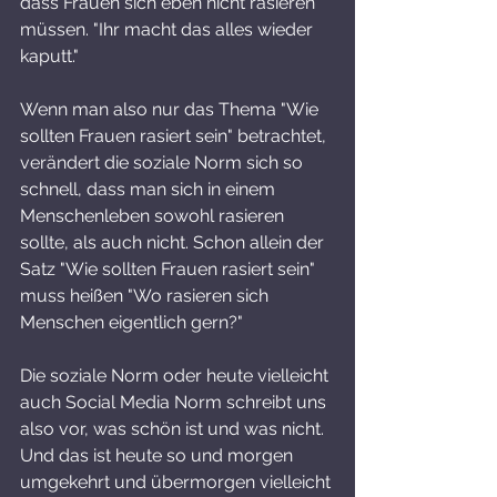
dass Frauen sich eben nicht rasieren 
müssen. "Ihr macht das alles wieder 
kaputt."
Wenn man also nur das Thema "Wie 
sollten Frauen rasiert sein" betrachtet, 
verändert die soziale Norm sich so 
schnell, dass man sich in einem 
Menschenleben sowohl rasieren 
sollte, als auch nicht. Schon allein der 
Satz "Wie sollten Frauen rasiert sein" 
muss heißen "Wo rasieren sich 
Menschen eigentlich gern?"
Die soziale Norm oder heute vielleicht 
auch Social Media Norm schreibt uns 
also vor, was schön ist und was nicht. 
Und das ist heute so und morgen 
umgekehrt und übermorgen vielleicht 