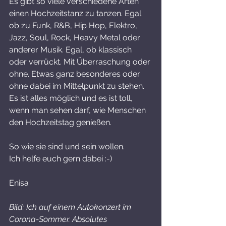
Es gibt so viele verschiedene Arten 
einen Hochzeitstanz zu tanzen. Egal 
ob zu Funk, R&B, Hip Hop, Elektro, 
Jazz, Soul, Rock, Heavy Metal oder 
anderer Musik. Egal, ob klassisch 
oder verrückt. Mit Überraschung oder 
ohne. Etwas ganz besonderes oder 
ohne dabei im Mittelpunkt zu stehen. 
Es ist alles möglich und es ist toll, 
wenn man sehen darf, wie Menschen 
den Hochzeitstag genießen. 
So wie sie sind und sein wollen. 
Ich helfe euch gern dabei :-)
Enisa 
Bild: Ich auf einem Autokonzert im 
Corona-Sommer. Absolutes 