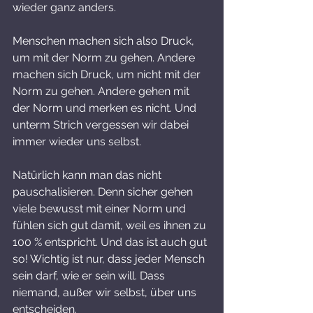
wieder ganz anders. 
Menschen machen sich also Druck, 
um mit der Norm zu gehen. Andere 
machen sich Druck, um nicht mit der 
Norm zu gehen. Andere gehen mit 
der Norm und merken es nicht. Und 
unterm Strich vergessen wir dabei 
immer wieder uns selbst. 
Natürlich kann man das nicht 
pauschalisieren. Denn sicher gehen 
viele bewusst mit einer Norm und 
fühlen sich gut damit, weil es ihnen zu 
100 % entspricht. Und das ist auch gut 
so! Wichtig ist nur, dass jeder Mensch 
sein darf, wie er sein will. Dass 
niemand, außer wir selbst, über uns 
entscheiden. 