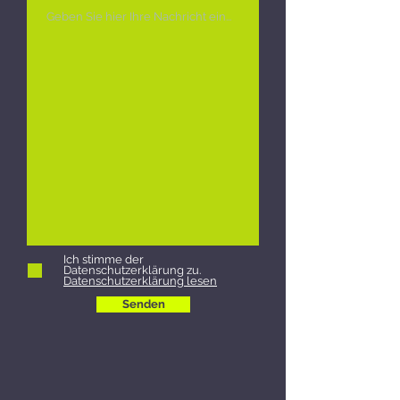
Ich stimme der
Datenschutzerklärung zu.
Datenschutzerklärung lesen
Senden