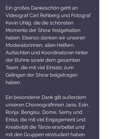
Ein großes Dankeschön geht an 
Videograf Carl Rehberg und Fotograf 
Kevin Uhlig, die die schönsten 
Momente der Show festgehalten 
haben. Ebenso danken wir unseren 
Moderatorinnen, allen Helfern, 
Aufsichten und Koordinatoren hinter 
der Bühne sowie dem gesamten 
Team, die mit viel Einsatz zum 
Gelingen der Show beigetragen 
haben.
Ein besonderer Dank gilt außerdem 
unseren Choreografinnen Jana, Esin, 
Ronja, Bengisu, Dome, Semy und 
Enisa, die mit viel Engagement und 
Kreativität die Tänze erarbeitet und 
mit den Gruppen einstudiert haben.