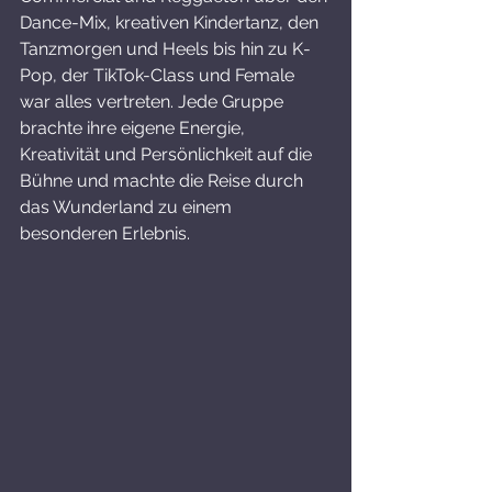
Dance-Mix, kreativen Kindertanz, den 
Tanzmorgen und Heels bis hin zu K-
Pop, der TikTok-Class und Female 
war alles vertreten. Jede Gruppe 
brachte ihre eigene Energie, 
Kreativität und Persönlichkeit auf die 
Bühne und machte die Reise durch 
das Wunderland zu einem 
besonderen Erlebnis.