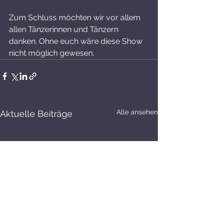
Zum Schluss möchten wir vor allem 
allen Tänzerinnen und Tänzern 
danken. Ohne euch wäre diese Show 
nicht möglich gewesen.
Alle ansehen
Aktuelle Beiträge