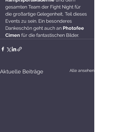
gesamten Team der Fight Night für 
die großartige Gelegenheit, Teil dieses 
Events zu sein. Ein besonderes 
Dankeschön geht auch an 
Photofee 
Cimen
 für die fantastischen Bilder.
Alle ansehen
Aktuelle Beiträge