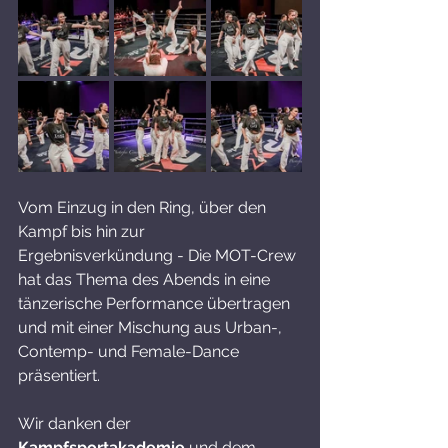
Vom Einzug in den Ring, über den 
Kampf bis hin zur 
Ergebnisverkündung - Die MOT-Crew 
hat das Thema des Abends in eine 
tänzerische Performance übertragen 
und mit einer Mischung aus Urban-, 
Contemp- und Female-Dance 
präsentiert. 
Wir danken der 
Kampfsportakademie
 und dem 